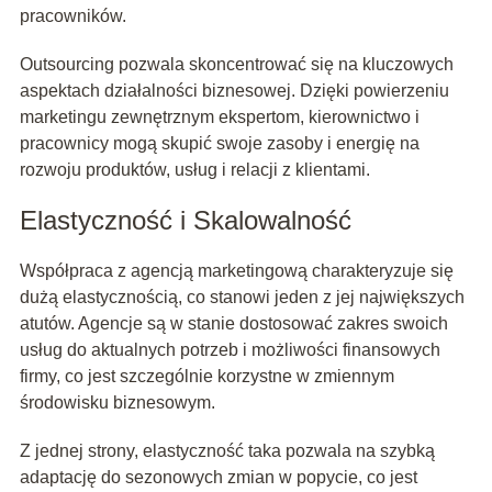
pracowników.
Outsourcing pozwala skoncentrować się na kluczowych
aspektach działalności biznesowej. Dzięki powierzeniu
marketingu zewnętrznym ekspertom, kierownictwo i
pracownicy mogą skupić swoje zasoby i energię na
rozwoju produktów, usług i relacji z klientami.
Elastyczność i Skalowalność
Współpraca z agencją marketingową charakteryzuje się
dużą elastycznością, co stanowi jeden z jej największych
atutów. Agencje są w stanie dostosować zakres swoich
usług do aktualnych potrzeb i możliwości finansowych
firmy, co jest szczególnie korzystne w zmiennym
środowisku biznesowym.
Z jednej strony, elastyczność taka pozwala na szybką
adaptację do sezonowych zmian w popycie, co jest