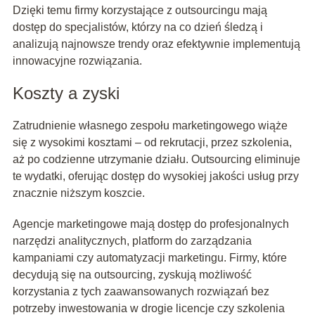
Dzięki temu firmy korzystające z outsourcingu mają
dostęp do specjalistów, którzy na co dzień śledzą i
analizują najnowsze trendy oraz efektywnie implementują
innowacyjne rozwiązania.
Koszty a zyski
Zatrudnienie własnego zespołu marketingowego wiąże
się z wysokimi kosztami – od rekrutacji, przez szkolenia,
aż po codzienne utrzymanie działu. Outsourcing eliminuje
te wydatki, oferując dostęp do wysokiej jakości usług przy
znacznie niższym koszcie.
Agencje marketingowe mają dostęp do profesjonalnych
narzędzi analitycznych, platform do zarządzania
kampaniami czy automatyzacji marketingu. Firmy, które
decydują się na outsourcing, zyskują możliwość
korzystania z tych zaawansowanych rozwiązań bez
potrzeby inwestowania w drogie licencje czy szkolenia