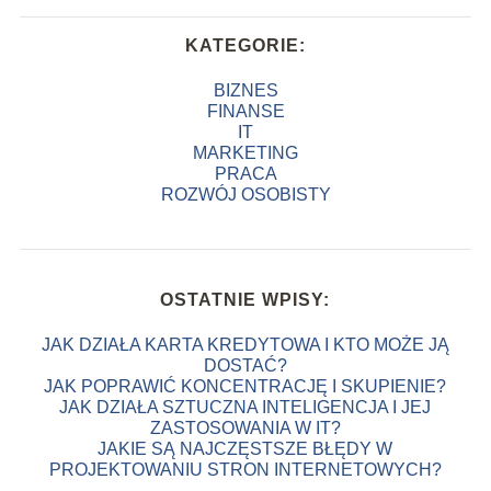
KATEGORIE:
BIZNES
FINANSE
IT
MARKETING
PRACA
ROZWÓJ OSOBISTY
OSTATNIE WPISY:
JAK DZIAŁA KARTA KREDYTOWA I KTO MOŻE JĄ
DOSTAĆ?
JAK POPRAWIĆ KONCENTRACJĘ I SKUPIENIE?
JAK DZIAŁA SZTUCZNA INTELIGENCJA I JEJ
ZASTOSOWANIA W IT?
JAKIE SĄ NAJCZĘSTSZE BŁĘDY W
PROJEKTOWANIU STRON INTERNETOWYCH?