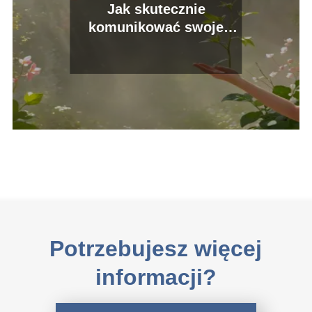
Jak skutecznie
komunikować swoje
potrzeby?
Potrzebujesz więcej
informacji?