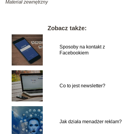
Materiał zewnętrzny
Zobacz także:
Sposoby na kontakt z
Facebookiem
Co to jest newsletter?
Jak działa menadżer reklam?