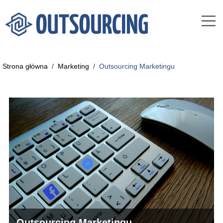
Strona główna
/
Marketing
/
Outsourcing Marketingu
Outsourcing Marketingu