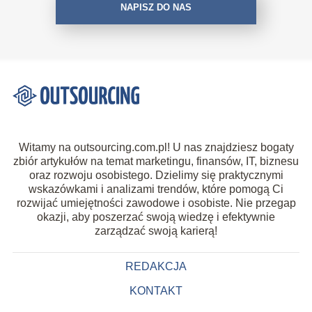
NAPISZ DO NAS
Witamy na outsourcing.com.pl! U nas znajdziesz bogaty
zbiór artykułów na temat marketingu, finansów, IT, biznesu
oraz rozwoju osobistego. Dzielimy się praktycznymi
wskazówkami i analizami trendów, które pomogą Ci
rozwijać umiejętności zawodowe i osobiste. Nie przegap
okazji, aby poszerzać swoją wiedzę i efektywnie
zarządzać swoją karierą!
REDAKCJA
KONTAKT