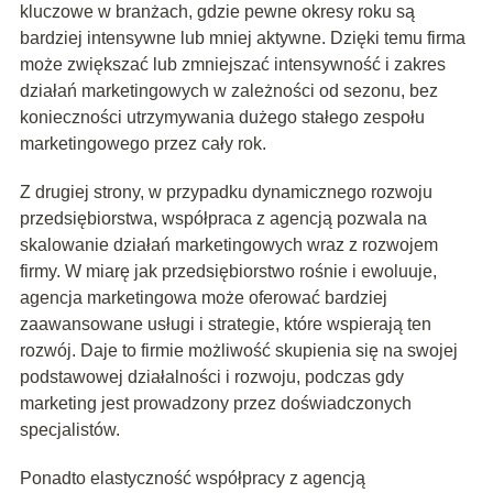
kluczowe w branżach, gdzie pewne okresy roku są
bardziej intensywne lub mniej aktywne. Dzięki temu firma
może zwiększać lub zmniejszać intensywność i zakres
działań marketingowych w zależności od sezonu, bez
konieczności utrzymywania dużego stałego zespołu
marketingowego przez cały rok.
Z drugiej strony, w przypadku dynamicznego rozwoju
przedsiębiorstwa, współpraca z agencją pozwala na
skalowanie działań marketingowych wraz z rozwojem
firmy. W miarę jak przedsiębiorstwo rośnie i ewoluuje,
agencja marketingowa może oferować bardziej
zaawansowane usługi i strategie, które wspierają ten
rozwój. Daje to firmie możliwość skupienia się na swojej
podstawowej działalności i rozwoju, podczas gdy
marketing jest prowadzony przez doświadczonych
specjalistów.
Ponadto elastyczność współpracy z agencją