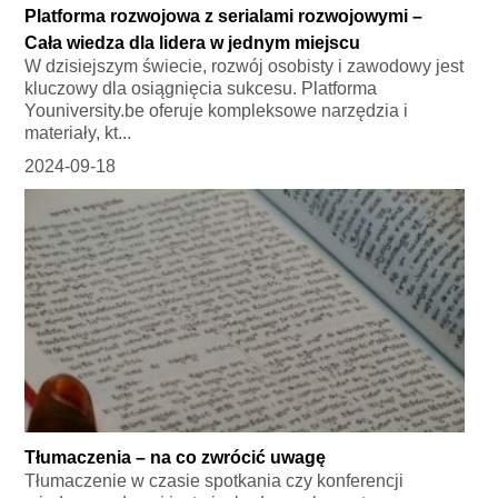
Platforma rozwojowa z serialami rozwojowymi –
Cała wiedza dla lidera w jednym miejscu
W dzisiejszym świecie, rozwój osobisty i zawodowy jest
kluczowy dla osiągnięcia sukcesu. Platforma
Youniversity.be oferuje kompleksowe narzędzia i
materiały, kt...
2024-09-18
Tłumaczenia – na co zwrócić uwagę
Tłumaczenie w czasie spotkania czy konferencji