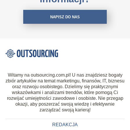
NAPISZ DO NAS
Witamy na outsourcing.com.pl! U nas znajdziesz bogaty
zbiór artykułów na temat marketingu, finansów, IT, biznesu
oraz rozwoju osobistego. Dzielimy się praktycznymi
wskazówkami i analizami trendów, które pomogą Ci
rozwijać umiejętności zawodowe i osobiste. Nie przegap
okazji, aby poszerzać swoją wiedzę i efektywnie
zarządzać swoją karierą!
REDAKCJA