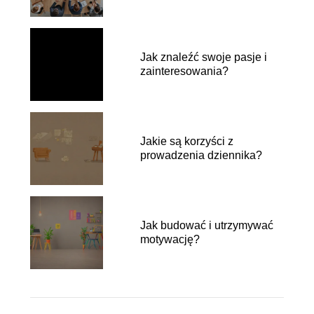
Jak znaleźć swoje pasje i
zainteresowania?
Jakie są korzyści z
prowadzenia dziennika?
Jak budować i utrzymywać
motywację?