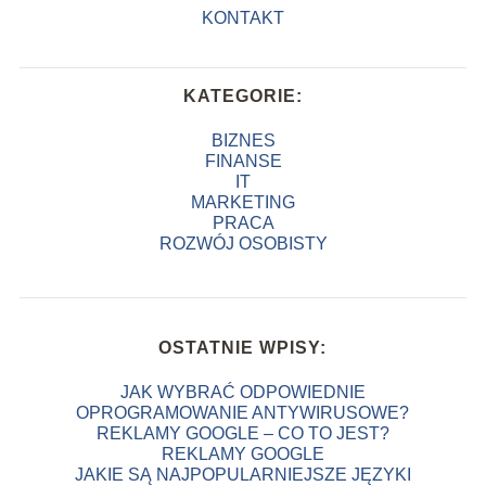
KONTAKT
KATEGORIE:
BIZNES
FINANSE
IT
MARKETING
PRACA
ROZWÓJ OSOBISTY
OSTATNIE WPISY:
JAK WYBRAĆ ODPOWIEDNIE
OPROGRAMOWANIE ANTYWIRUSOWE?
REKLAMY GOOGLE – CO TO JEST?
REKLAMY GOOGLE
JAKIE SĄ NAJPOPULARNIEJSZE JĘZYKI