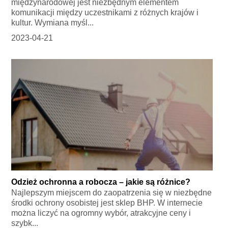
międzynarodowej jest niezbędnym elementem
komunikacji między uczestnikami z różnych krajów i
kultur. Wymiana myśl...
2023-04-21
Odzież ochronna a robocza – jakie są różnice?
Najlepszym miejscem do zaopatrzenia się w niezbędne
środki ochrony osobistej jest sklep BHP. W internecie
można liczyć na ogromny wybór, atrakcyjne ceny i
szybk...