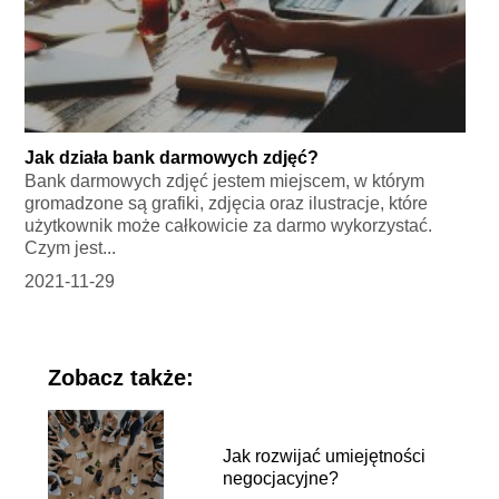
Jak działa bank darmowych zdjęć?
Bank darmowych zdjęć jestem miejscem, w którym
gromadzone są grafiki, zdjęcia oraz ilustracje, które
użytkownik może całkowicie za darmo wykorzystać.
Czym jest...
2021-11-29
Zobacz także:
Jak rozwijać umiejętności
negocjacyjne?