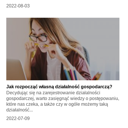
2022-08-03
Jak rozpocząć własną działalność gospodarczą?
Decydując się na zarejestrowanie działalności
gospodarczej, warto zasięgnąć wiedzy o postępowaniu,
które nas czeka, a także czy w ogóle możemy taką
działalność...
2022-07-09