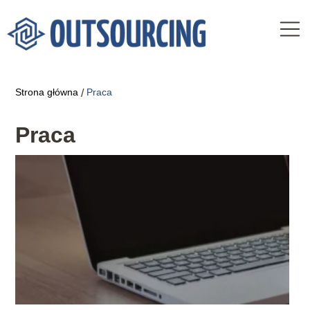
Strona główna
Praca
/
Praca