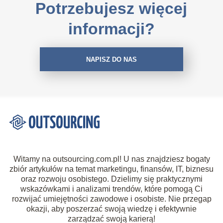
Potrzebujesz więcej
informacji?
NAPISZ DO NAS
Witamy na outsourcing.com.pl! U nas znajdziesz bogaty
zbiór artykułów na temat marketingu, finansów, IT, biznesu
oraz rozwoju osobistego. Dzielimy się praktycznymi
wskazówkami i analizami trendów, które pomogą Ci
rozwijać umiejętności zawodowe i osobiste. Nie przegap
okazji, aby poszerzać swoją wiedzę i efektywnie
zarządzać swoją karierą!