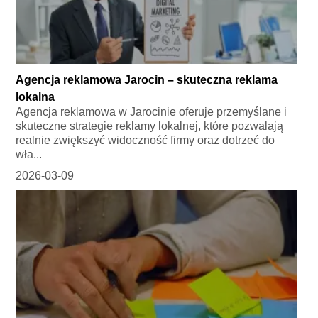
Agencja reklamowa Jarocin – skuteczna reklama
lokalna
Agencja reklamowa w Jarocinie oferuje przemyślane i
skuteczne strategie reklamy lokalnej, które pozwalają
realnie zwiększyć widoczność firmy oraz dotrzeć do
wła...
2026-03-09