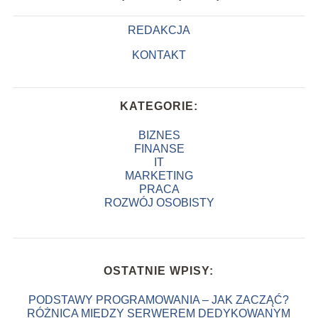
REDAKCJA
KONTAKT
KATEGORIE:
BIZNES
FINANSE
IT
MARKETING
PRACA
ROZWÓJ OSOBISTY
OSTATNIE WPISY:
PODSTAWY PROGRAMOWANIA – JAK ZACZĄĆ?
RÓŻNICA MIĘDZY SERWEREM DEDYKOWANYM