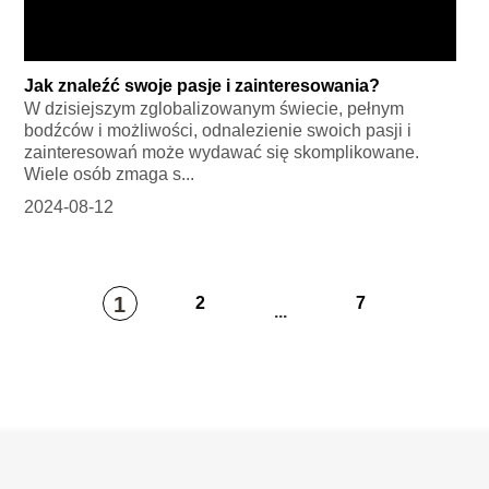
Jak znaleźć swoje pasje i zainteresowania?
W dzisiejszym zglobalizowanym świecie, pełnym
bodźców i możliwości, odnalezienie swoich pasji i
zainteresowań może wydawać się skomplikowane.
Wiele osób zmaga s...
2024-08-12
1
2
7
...