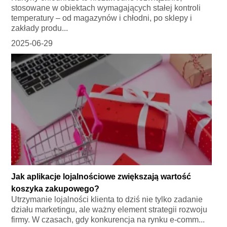
stosowane w obiektach wymagających stałej kontroli
temperatury – od magazynów i chłodni, po sklepy i
zakłady produ...
2025-06-29
Jak aplikacje lojalnościowe zwiększają wartość
koszyka zakupowego?
Utrzymanie lojalności klienta to dziś nie tylko zadanie
działu marketingu, ale ważny element strategii rozwoju
firmy. W czasach, gdy konkurencja na rynku e-comm...