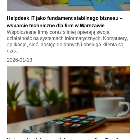
Helpdesk IT jako fundament stabilnego biznesu –
wsparcie techniczne dla firm w Warszawie
Współczesne firmy coraz silniej opierają swoją
działalność na systemach informatycznych. Komputery,
aplikacje, sieć, dostęp do danych i obsługa klienta są
dziś...
2026-01-13