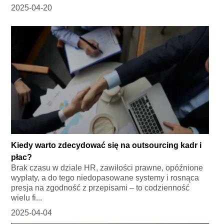
2025-04-20
Kiedy warto zdecydować się na outsourcing kadr i
płac?
Brak czasu w dziale HR, zawiłości prawne, opóźnione
wypłaty, a do tego niedopasowane systemy i rosnąca
presja na zgodność z przepisami – to codzienność
wielu fi...
2025-04-04