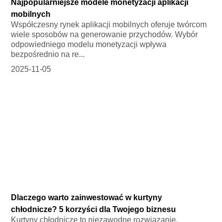
Najpopularniejsze modele monetyzacji aplikacji
mobilnych
Współczesny rynek aplikacji mobilnych oferuje twórcom
wiele sposobów na generowanie przychodów. Wybór
odpowiedniego modelu monetyzacji wpływa
bezpośrednio na re...
2025-11-05
Dlaczego warto zainwestować w kurtyny
chłodnicze? 5 korzyści dla Twojego biznesu
Kurtyny chłodnicze to niezawodne rozwiązanie,