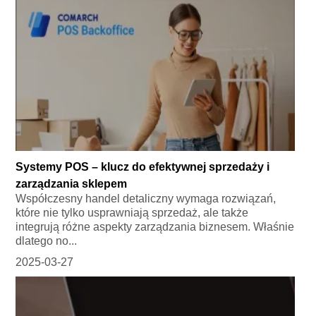
Systemy POS – klucz do efektywnej sprzedaży i
zarządzania sklepem
Współczesny handel detaliczny wymaga rozwiązań,
które nie tylko usprawniają sprzedaż, ale także
integrują różne aspekty zarządzania biznesem. Właśnie
dlatego no...
2025-03-27