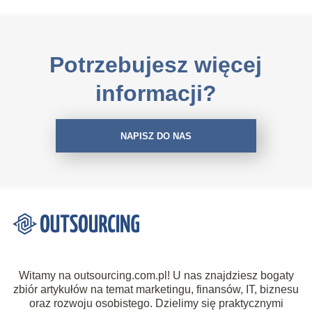
Potrzebujesz więcej
informacji?
NAPISZ DO NAS
Witamy na outsourcing.com.pl! U nas znajdziesz bogaty
zbiór artykułów na temat marketingu, finansów, IT, biznesu
oraz rozwoju osobistego. Dzielimy się praktycznymi