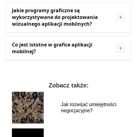
Jakie programy graficzne są
wykorzystywane do projektowania
wizualnego aplikacji mobilnych?
Co jest istotne w grafice aplikacji
mobilnej?
Zobacz także:
Jak rozwijać umiejętności
negocjacyjne?