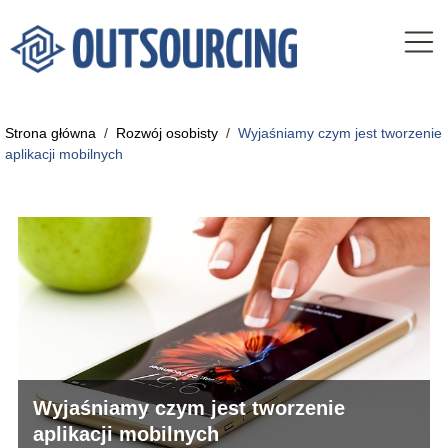
Strona główna
/
Rozwój osobisty
/
Wyjaśniamy czym jest tworzenie
aplikacji mobilnych
Wyjaśniamy czym jest tworzenie
aplikacji mobilnych