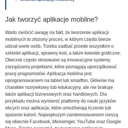
Jak tworzyć aplikacje mobilne?
Warto zwrócić uwagę na fakt, że tworzenie aplikacji
mobilnych to złożony proces, w którym często bierze
udział wiele osób. Trzeba zadbać przede wszystkim o
szkielet aplikacji, sprawny kod, a także kwestie graficzne.
Obecnie często stosowane są innowacyjne systemy
zarządzania projektami, które pomagają uporządkować
pracę programistów. Aplikacja mobilna jest
oprogramowaniem na tablet lub smartfon. Głównie ma
charakter rozrywkowy lub edukacyjny, ale nie brakuje
także aplikacji biznesowych oraz handlowych. Dla
przykładu można wymienić platformy do nauki języków
obcych oraz aplikacje, które umożliwiają liczenie lub
spalanie kalorii. Największym zainteresowaniem cieszą
się obecnie Facebook, Messenger, YouTube oraz Google