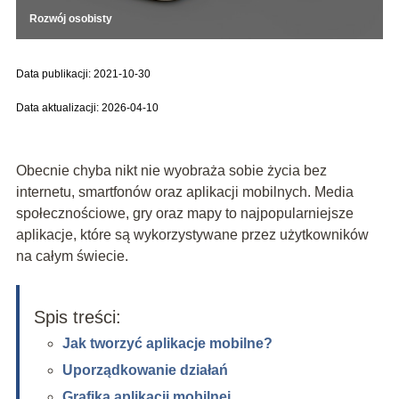
Rozwój osobisty
Data publikacji: 2021-10-30
Data aktualizacji: 2026-04-10
Obecnie chyba nikt nie wyobraża sobie życia bez
internetu, smartfonów oraz aplikacji mobilnych. Media
społecznościowe, gry oraz mapy to najpopularniejsze
aplikacje, które są wykorzystywane przez użytkowników
na całym świecie.
Spis treści:
Jak tworzyć aplikacje mobilne?
Uporządkowanie działań
Grafika aplikacji mobilnej