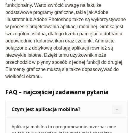
funkcjonalny. Warto zwrócić uwagę na fakt, że
podstawowe programy graficzne, takie jak Adobe
Illustrator lub Adobe Photoshop także są wykorzystywane
w procesie projektowania aplikacji mobilnej. Grafika jest
szczególnie istotna, dlatego trzeba pamiętać o dobraniu
odpowiednich kolorów, ikon oraz czcionki. Animacje
połączone z dotykową obsługą aplikacji również są
niezwykle istotne. Dzięki temu użytkownik może
przechodzić w płynny sposób z jednej funkcji do drugiej.
Elementy graficzne muszą się także dopasowywać do
wielkości ekranu.
FAQ – najczęściej zadawane pytania
Czym jest aplikacja mobilna?
Aplikacja mobilna to oprogramowanie przeznaczone