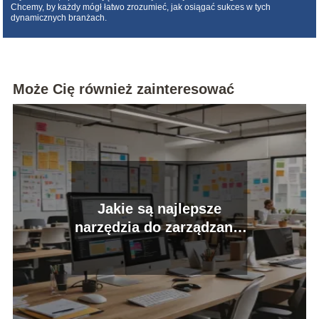
Chcemy, by każdy mógł łatwo zrozumieć, jak osiągać sukces w tych
dynamicznych branżach.
Może Cię również zainteresować
Jakie są najlepsze
narzędzia do zarządzania
projektami IT?