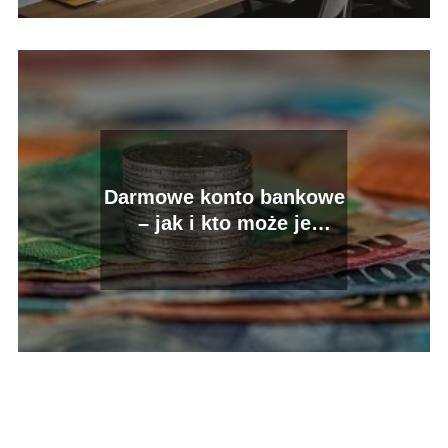
Darmowe konto bankowe
– jak i kto może je
założyć?