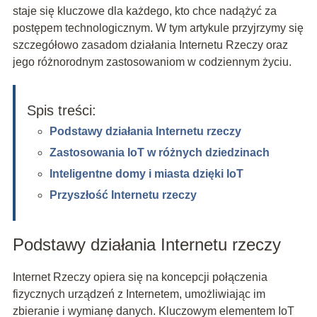
staje się kluczowe dla każdego, kto chce nadążyć za
postępem technologicznym. W tym artykule przyjrzymy się
szczegółowo zasadom działania Internetu Rzeczy oraz
jego różnorodnym zastosowaniom w codziennym życiu.
Spis treści:
Podstawy działania Internetu rzeczy
Zastosowania IoT w różnych dziedzinach
Inteligentne domy i miasta dzięki IoT
Przyszłość Internetu rzeczy
Podstawy działania Internetu rzeczy
Internet Rzeczy opiera się na koncepcji połączenia
fizycznych urządzeń z Internetem, umożliwiając im
zbieranie i wymianę danych. Kluczowym elementem IoT