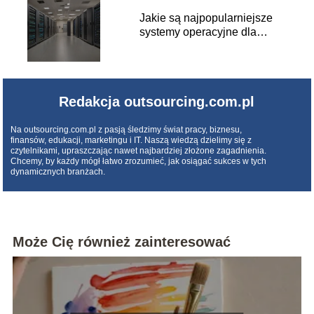
Jakie są najpopularniejsze
systemy operacyjne dla
serwerów?
Redakcja outsourcing.com.pl
Na outsourcing.com.pl z pasją śledzimy świat pracy, biznesu,
finansów, edukacji, marketingu i IT. Naszą wiedzą dzielimy się z
czytelnikami, upraszczając nawet najbardziej złożone zagadnienia.
Chcemy, by każdy mógł łatwo zrozumieć, jak osiągać sukces w tych
dynamicznych branżach.
Może Cię również zainteresować