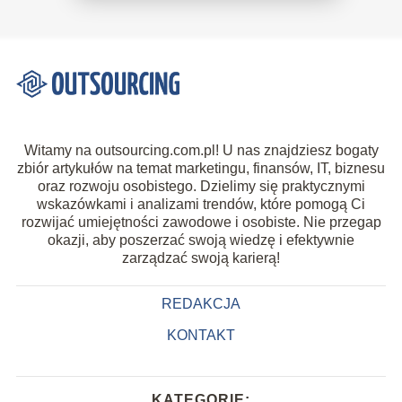
Witamy na outsourcing.com.pl! U nas znajdziesz bogaty
zbiór artykułów na temat marketingu, finansów, IT, biznesu
oraz rozwoju osobistego. Dzielimy się praktycznymi
wskazówkami i analizami trendów, które pomogą Ci
rozwijać umiejętności zawodowe i osobiste. Nie przegap
okazji, aby poszerzać swoją wiedzę i efektywnie
zarządzać swoją karierą!
REDAKCJA
KONTAKT
KATEGORIE: