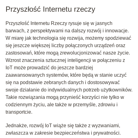
Przyszłość Internetu rzeczy
Przyszłość Internetu Rzeczy rysuje się w jasnych
barwach, z perspektywami na dalszy rozwój i innowacje.
W miarę jak technologia się rozwija, możemy spodziewać
się jeszcze większej liczby połączonych urządzeń oraz
zastosowań, które mogą zrewolucjonizować nasze życie.
Wzrost znaczenia sztucznej inteligencji w połączeniu z
IoT może prowadzić do jeszcze bardziej
zaawansowanych systemów, które będą w stanie uczyć
się na podstawie zebranych danych i dostosowywać
swoje działanie do indywidualnych potrzeb użytkowników.
Takie rozwiązania mogą przynieść korzyści nie tylko w
codziennym życiu, ale także w przemyśle, zdrowiu i
transportcie.
Jednakże, rozwój IoT wiąże się także z wyzwaniami,
zwłaszcza w zakresie bezpieczeństwa i prywatności.