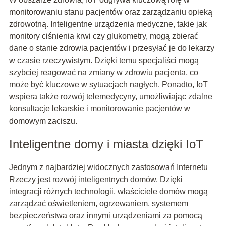
monitorowaniu stanu pacjentów oraz zarządzaniu opieką
zdrowotną. Inteligentne urządzenia medyczne, takie jak
monitory ciśnienia krwi czy glukometry, mogą zbierać
dane o stanie zdrowia pacjentów i przesyłać je do lekarzy
w czasie rzeczywistym. Dzięki temu specjaliści mogą
szybciej reagować na zmiany w zdrowiu pacjenta, co
może być kluczowe w sytuacjach nagłych. Ponadto, IoT
wspiera także rozwój telemedycyny, umożliwiając zdalne
konsultacje lekarskie i monitorowanie pacjentów w
domowym zaciszu.
Inteligentne domy i miasta dzięki IoT
Jednym z najbardziej widocznych zastosowań Internetu
Rzeczy jest rozwój inteligentnych domów. Dzięki
integracji różnych technologii, właściciele domów mogą
zarządzać oświetleniem, ogrzewaniem, systemem
bezpieczeństwa oraz innymi urządzeniami za pomocą