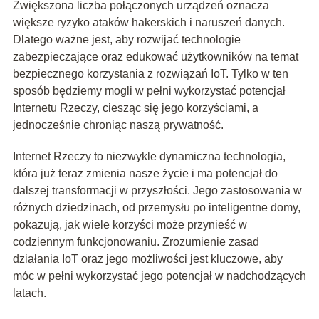
Zwiększona liczba połączonych urządzeń oznacza
większe ryzyko ataków hakerskich i naruszeń danych.
Dlatego ważne jest, aby rozwijać technologie
zabezpieczające oraz edukować użytkowników na temat
bezpiecznego korzystania z rozwiązań IoT. Tylko w ten
sposób będziemy mogli w pełni wykorzystać potencjał
Internetu Rzeczy, ciesząc się jego korzyściami, a
jednocześnie chroniąc naszą prywatność.
Internet Rzeczy to niezwykle dynamiczna technologia,
która już teraz zmienia nasze życie i ma potencjał do
dalszej transformacji w przyszłości. Jego zastosowania w
różnych dziedzinach, od przemysłu po inteligentne domy,
pokazują, jak wiele korzyści może przynieść w
codziennym funkcjonowaniu. Zrozumienie zasad
działania IoT oraz jego możliwości jest kluczowe, aby
móc w pełni wykorzystać jego potencjał w nadchodzących
latach.