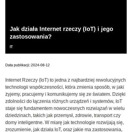
Jak działa Internet rzeczy (IoT) i jego
zastosowania?
IT
Data publikacji: 2024-08-12
Internet Rzeczy (IoT) to jedna z najbardziej rewolucyjnych
technologii współczesności, która zmienia sposób, w jaki
żyjemy, pracujemy i komunikujemy się ze światem. Dzięki
zdolności do łączenia różnych urządzeń i systemów, IoT
staje się fundamentem nowoczesnych rozwiązań w wielu
dziedzinach, takich jak przemysł, zdrowie, transport czy
domy inteligentne. W miarę jak technologie rozwijają się,
zrozumienie, jak działa IoT, oraz jakie ma zastosowania,