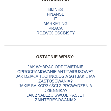
BIZNES
FINANSE
IT
MARKETING
PRACA
ROZWÓJ OSOBISTY
OSTATNIE WPISY:
JAK WYBRAĆ ODPOWIEDNIE
OPROGRAMOWANIE ANTYWIRUSOWE?
JAK DZIAŁA TECHNOLOGIA 5G I JAKIE MA
ZASTOSOWANIA?
JAKIE SĄ KORZYŚCI Z PROWADZENIA
DZIENNIKA?
JAK ZNALEŹĆ SWOJE PASJE I
ZAINTERESOWANIA?