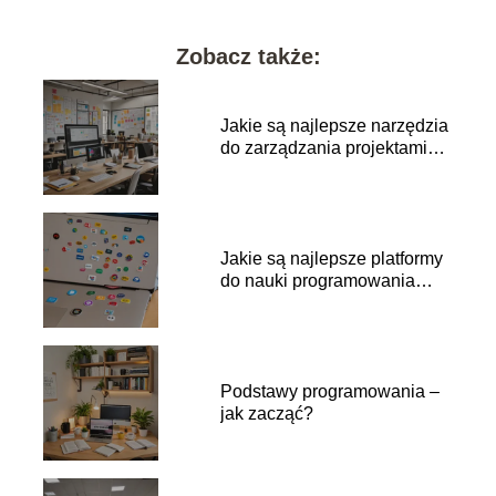
Zobacz także:
Jakie są najlepsze narzędzia
do zarządzania projektami
IT?
Jakie są najlepsze platformy
do nauki programowania
online?
Podstawy programowania –
jak zacząć?